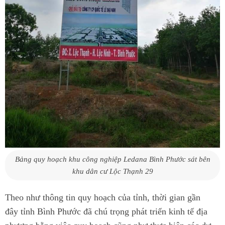
Bảng quy hoạch khu công nghiệp Ledana Bình Phước sát bên
khu dân cư Lộc Thạnh 29
Theo như thông tin quy hoạch của tỉnh, thời gian gần
đây tỉnh Bình Phước đã chú trọng phát triển kinh tế địa