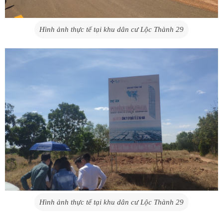
Hình ảnh thực tế tại khu dân cư Lộc Thành 29
Hình ảnh thực tế tại khu dân cư Lộc Thành 29