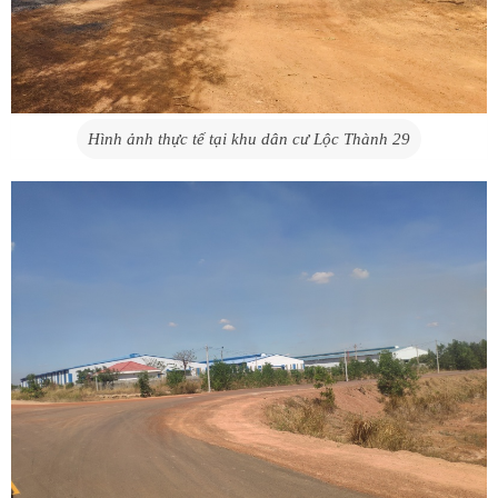
Hình ảnh thực tế tại khu dân cư Lộc Thành 29