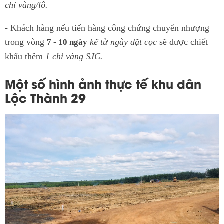
chỉ vàng/lô.
- Khách hàng nếu tiến hàng công chứng chuyển nhượng
trong vòng
kể từ ngày đặt cọc
sẽ được chiết
7 - 10 ngày
khấu thêm
1 chỉ vàng SJC.
Một số hình ảnh thực tế khu dân
Lộc Thành 29