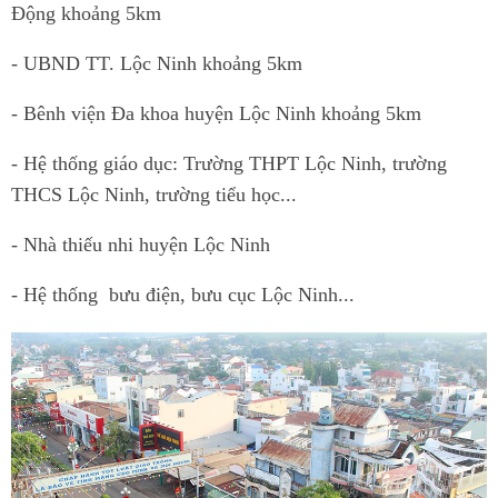
Động khoảng 5km
- UBND TT. Lộc Ninh khoảng 5km
- Bênh viện Đa khoa huyện Lộc Ninh khoảng 5km
- Hệ thống giáo dục: Trường THPT Lộc Ninh, trường
THCS Lộc Ninh, trường tiểu học...
- Nhà thiếu nhi huyện Lộc Ninh
- Hệ thống bưu điện, bưu cục Lộc Ninh...