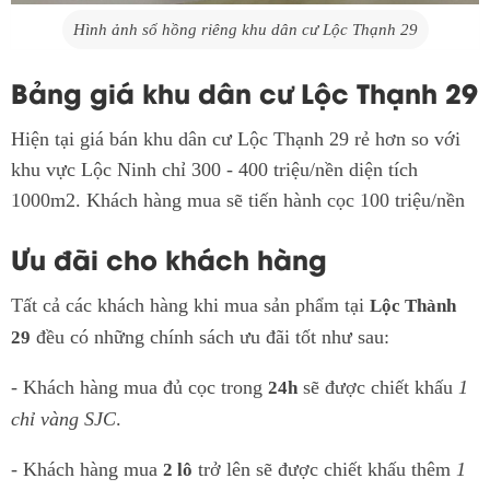
Hình ảnh sổ hồng riêng khu dân cư Lộc Thạnh 29
Bảng giá khu dân cư Lộc Thạnh 29
Hiện tại giá bán khu dân cư Lộc Thạnh 29 rẻ hơn so với
khu vực Lộc Ninh chỉ 300 - 400 triệu/nền diện tích
1000m2. Khách hàng mua sẽ tiến hành cọc 100 triệu/nền
Ưu đãi cho khách hàng
Tất cả các khách hàng khi mua sản phẩm tại
Lộc Thành
đều có những chính sách ưu đãi tốt như sau:
29
- Khách hàng mua đủ cọc trong
sẽ được chiết khấu
1
24h
chỉ vàng SJC
.
- Khách hàng mua
trở lên sẽ được chiết khấu thêm
1
2 lô