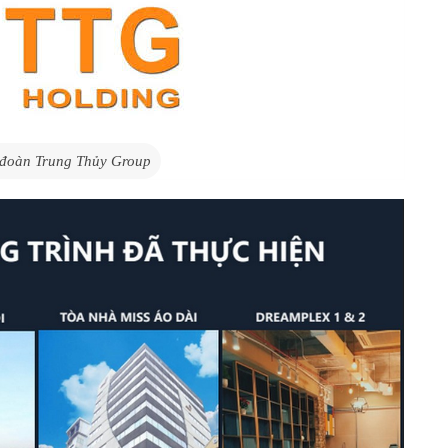
 đoàn Trung Thủy Group