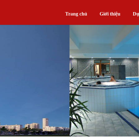
Trang chủ
Giới thiệu
Dự