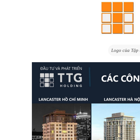
Logo của Tập