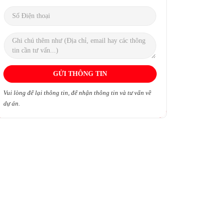
Vui lòng để lại thông tin, để nhận thông tin và tư vấn về
dự án.