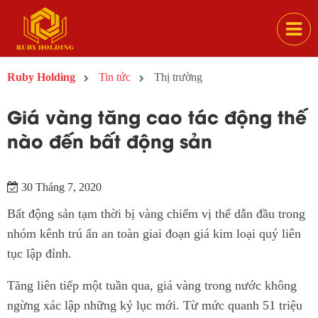
Ruby Holding
Tin tức
Thị trường
Giá vàng tăng cao tác động thế
nào đến bất động sản
30 Tháng 7, 2020
Bất động sản tạm thời bị vàng chiếm vị thế dẫn đầu trong
nhóm kênh trú ẩn an toàn giai đoạn giá kim loại quý liên
tục lập đỉnh.
Tăng liên tiếp một tuần qua, giá vàng trong nước không
ngừng xác lập những kỷ lục mới. Từ mức quanh 51 triệu