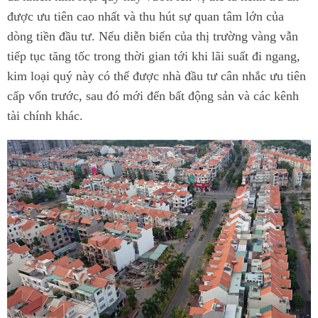
được ưu tiên cao nhất và thu hút sự quan tâm lớn của
dòng tiền đầu tư. Nếu diễn biến của thị trường vàng vẫn
tiếp tục tăng tốc trong thời gian tới khi lãi suất đi ngang,
kim loại quý này có thể được nhà đầu tư cân nhắc ưu tiên
cấp vốn trước, sau đó mới đến bất động sản và các kênh
tài chính khác.