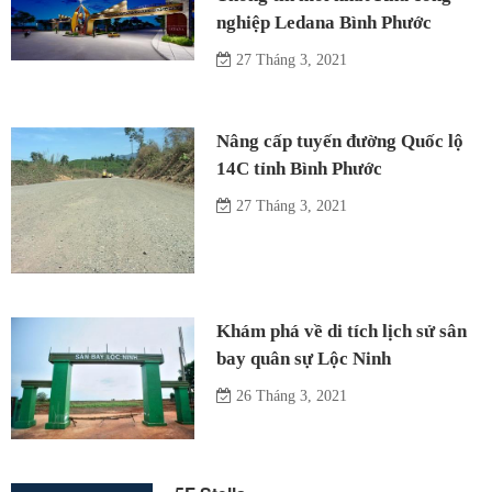
nghiệp Ledana Bình Phước
27 Tháng 3, 2021
Nâng cấp tuyến đường Quốc lộ
14C tỉnh Bình Phước
27 Tháng 3, 2021
Khám phá về di tích lịch sử sân
bay quân sự Lộc Ninh
26 Tháng 3, 2021