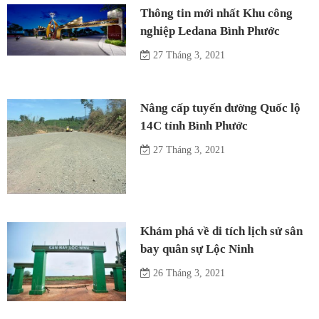
Thông tin mới nhất Khu công
nghiệp Ledana Bình Phước
27 Tháng 3, 2021
Nâng cấp tuyến đường Quốc lộ
14C tỉnh Bình Phước
27 Tháng 3, 2021
Khám phá về di tích lịch sử sân
bay quân sự Lộc Ninh
26 Tháng 3, 2021