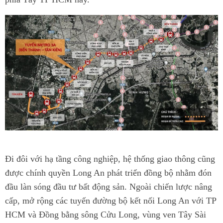
Đi đôi với hạ tầng công nghiệp, hệ thống giao thông cũng
được chính quyền Long An phát triển đồng bộ nhằm đón
đầu làn sóng đầu tư bất động sản. Ngoài chiến lược nâng
cấp, mở rộng các tuyến đường bộ kết nối Long An với TP
HCM và Đồng bằng sông Cửu Long, vùng ven Tây Sài