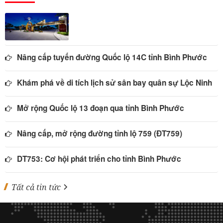
Nâng cấp tuyến đường Quốc lộ 14C tỉnh Bình Phước
Khám phá về di tích lịch sử sân bay quân sự Lộc Ninh
Mở rộng Quốc lộ 13 đoạn qua tỉnh Bình Phước
Nâng cấp, mở rộng đường tỉnh lộ 759 (ĐT759)
DT753: Cơ hội phát triển cho tỉnh Bình Phước
Tất cả tin tức