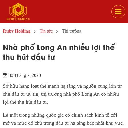
Ruby Holding
Tin tức
Thị trường
Nhà phố Long An nhiều lợi thế
thu hút đầu tư
30 Tháng 7, 2020
Sở hữu hàng loạt thế mạnh hạ tầng và nguồn cung lớn từ
chủ đầu tư uy tín, thị trường nhà phố Long An có nhiều
lợi thế thu hút đầu tư.
Là một trong những quốc gia có chính sách kinh tế cởi
mở và mức độ chú trọng đầu tư hạ tầng bậc nhất khu vực,