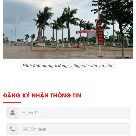
Hình ảnh quảng trường , công viên lớn vui chơi
ĐĂNG KÝ NHẬN THÔNG TIN