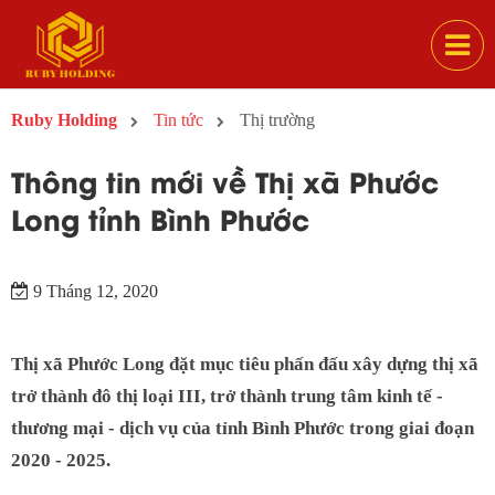
Ruby Holding
Tin tức
Thị trường
Thông tin mới về Thị xã Phước
Long tỉnh Bình Phước
9 Tháng 12, 2020
Thị xã Phước Long đặt mục tiêu phấn đấu xây dựng thị xã
trở thành đô thị loại III, trở thành trung tâm kinh tế -
thương mại - dịch vụ của tỉnh Bình Phước trong giai đoạn
2020 - 2025.