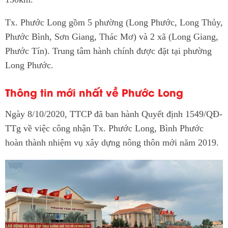
Tx. Phước Long gồm 5 phường (Long Phước, Long Thủy,
Phước Bình, Sơn Giang, Thác Mơ) và 2 xã (Long Giang,
Phước Tín). Trung tâm hành chính được đặt tại phường
Long Phước.
Thông tin mới nhất về Phước Long
Ngày 8/10/2020, TTCP đã ban hành Quyết định 1549/QĐ-
TTg về việc công nhận Tx. Phước Long, Bình Phước
hoàn thành nhiệm vụ xây dựng nông thôn mới năm 2019.