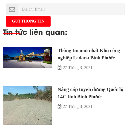
Tin tức liên quan:
Thông tin mới nhất Khu công
nghiệp Ledana Bình Phước
27 Tháng 3, 2021
Nâng cấp tuyến đường Quốc lộ
14C tỉnh Bình Phước
27 Tháng 3, 2021