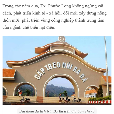
Trong các năm qua, Tx. Phước Long không ngừng cải
cách, phát triển kinh tế - xã hội, đổi mới xây dựng nông
thôn mới, phát triển vùng công nghiệp thành trung tâm
của ngành chế biến hạt điều.
Địa điểm du lịch Núi Bà Rá trên địa bàn Thị xã