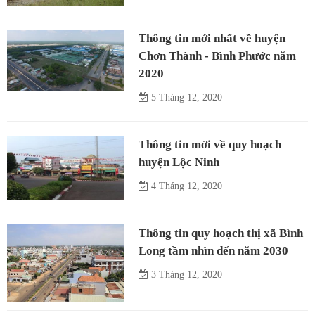
Thông tin mới nhất về huyện
Chơn Thành - Bình Phước năm
2020
5 Tháng 12, 2020
Thông tin mới về quy hoạch
huyện Lộc Ninh
4 Tháng 12, 2020
Thông tin quy hoạch thị xã Bình
Long tầm nhìn đến năm 2030
3 Tháng 12, 2020