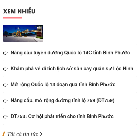
XEM NHIỀU
Nâng cấp tuyến đường Quốc lộ 14C tỉnh Bình Phước
Khám phá về di tích lịch sử sân bay quân sự Lộc Ninh
Mở rộng Quốc lộ 13 đoạn qua tỉnh Bình Phước
Nâng cấp, mở rộng đường tỉnh lộ 759 (ĐT759)
DT753: Cơ hội phát triển cho tỉnh Bình Phước
Tất cả tin tức