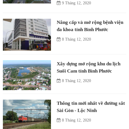
9 Tháng 12, 2020
Nâng cấp và mở rộng bệnh viện
đa khoa tỉnh Bình Phước
8 Tháng 12, 2020
Xây dựng mở rộng khu du lịch
Suối Cam tỉnh Bình Phước
8 Tháng 12, 2020
Thông tin mới nhất về đường sắt
Sài Gòn - Lộc Ninh
8 Tháng 12, 2020